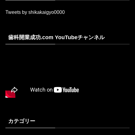
Tweets by shikakaigyo0000
歯科開業成功.com YouTubeチャンネル
カテゴリー