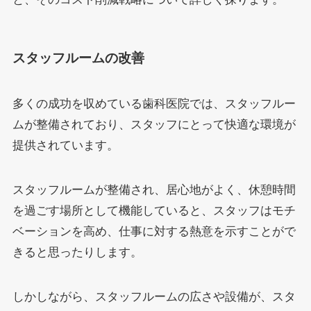
スタッフルームの改善
多くの成功を収めている歯科医院では、スタッフルー
ムが整備されており、スタッフにとって快適な環境が
提供されています。
スタッフルームが整備され、居心地がよく、休憩時間
を過ごす場所として機能していると、スタッフはモチ
ベーションを高め、仕事に対する熱意を示すことがで
きると思ったりします。
しかしながら、スタッフルームの広さや設備が、スタ