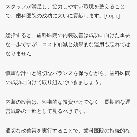
スタッフが満足し、協力しやすい環境を整えること
で、歯科医院の成功に大いに貢献します。[/topic]
総括すると、歯科医院の内装改善は成功に向けた重要
な一歩ですが、コスト削減と効果的な運用も忘れては
なりません。
慎重な計画と適切なバランスを保ちながら、歯科医院
の成功に向けて取り組んでいきましょう。
内装の改善は、短期的な投資だけでなく、長期的な運
営戦略の一部として見るべきです。
適切な改善策を実行することで、歯科医院の持続的な