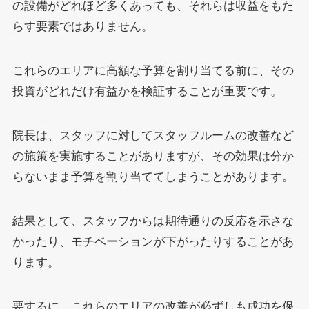
の設備がどれほど多くあっても、それらは収益をもた
らす要素ではありません。
これらのエリアに高額な予算を割り当てる前に、その
投資がどれだけ有益かを検証することが重要です。
院長は、スタッフに対してスタッフルームの改善など
の施策を実施することがありますが、その効果は分か
らないまま予算を割り当ててしまうことがあります。
結果として、スタッフからは期待通りの反応を示さな
かったり、モチベーションが下がったりすることがあ
ります。
要するに、これらのエリアの改善が必ずしも成功を保