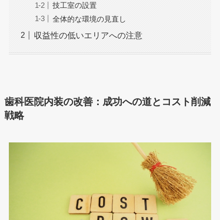
技工室の設置
全体的な環境の見直し
収益性の低いエリアへの注意
歯科医院内装の改善：成功への道とコスト削減
戦略