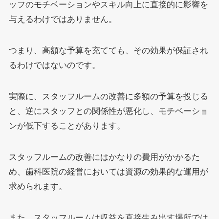
ッフのモチベーションやスキル向上に直接的に影響を
与えるわけではありません。
つまり、高額な予算を充てても、その効果が保証され
るわけではないのです。
実際に、スタッフルームの改善に多額の予算を投じる
と、逆にスタッフとの関係性が悪化し、モチベーショ
ンが低下することがあります。
スタッフルームの改善にはかなりの費用がかかるた
め、歯科医院の経営においては資源の効果的な運用が
求められます。
また、スタッフルームは収益を直接生み出す場所では