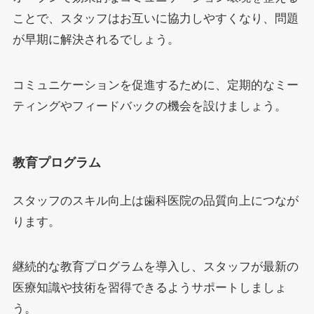
ことで、スタッフはお互いに協力しやすくなり、問題
が早期に解決されるでしょう。
コミュニケーションを促進するために、定期的なミー
ティングやフィードバックの機会を設けましょう。
教育プログラム
スタッフのスキル向上は歯科医院の品質向上につなが
ります。
継続的な教育プログラムを導入し、スタッフが最新の
医療知識や技術を習得できるようサポートしましょ
う。