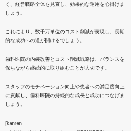
く、経営戦略全体を見直し、効果的な運用を心掛けま
しょう。
これにより、数千万単位のコスト削減が実現し、長期
的な成功への道が開けるでしょう。
歯科医院の内装改善とコスト削減戦略は、バランスを
保ちながら継続的に取り組むことが大切です。
スタッフのモチベーション向上や患者への満足度向上
に貢献し、歯科医院の持続的な成長と成功につなげま
しょう。
[kanren