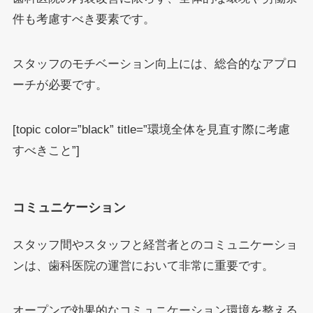
件も考慮すべき要素です。
スタッフのモチベーション向上には、総合的なアプロ
ーチが必要です。
[topic color=”black” title=”環境全体を見直す際に考慮
すべきこと”]
コミュニケーション
スタッフ間やスタッフと経営者とのコミュニケーショ
ンは、歯科医院の運営において非常に重要です。
オープンで効果的なコミュニケーション環境を整える