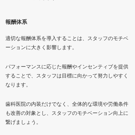
報酬体系
適切な報酬体系を導入することは、スタッフのモチベ
ーションに大きく影響します。
パフォーマンスに応じた報酬やインセンティブを提供
することで、スタッフは目標に向かって努力しやすく
なります。
歯科医院の内装だけでなく、全体的な環境や労働条件
も改善の対象とし、スタッフのモチベーション向上に
繋げましょう。