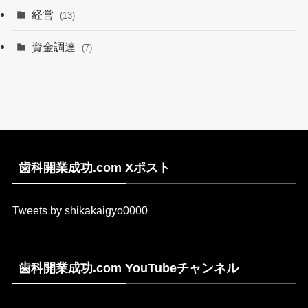
経営
(13)
資金調達
(7)
歯科開業成功.com Xポスト
Tweets by shikakaigyo0000
歯科開業成功.com YouTubeチャンネル