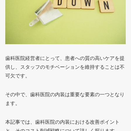
歯科医院経営者にとって、患者への質の高いケアを提
供し、スタッフのモチベーションを維持することは不
可欠です。
その中で、歯科医院の内装は重要な要素の一つとなり
ます。
本記事では、歯科医院の内装における改善ポイント
と、そのコスト削減戦略について詳しく探ります。