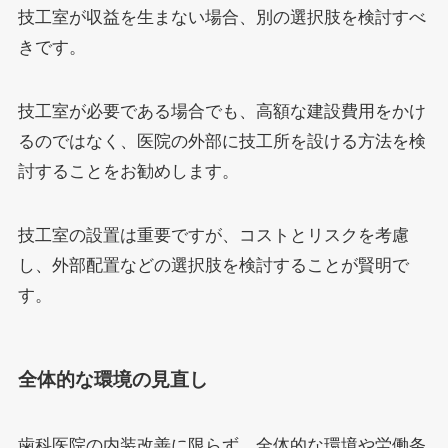
技工室が収益を生まない場合、別の選択肢を検討すべ
きです。
技工室が必要である場合でも、高額な建設費用をかけ
るのではなく、医院の外部に技工所を設ける方法を検
討することをお勧めします。
技工室の設置は重要ですが、コストとリスクを考慮
し、外部配置などの選択肢を検討することが賢明で
す。
全体的な環境の見直し
歯科医院の内装改善に限らず、全体的な環境や労働条