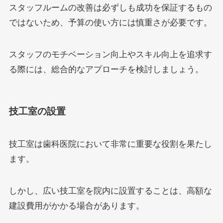
スタッフルームの改善は必ずしも成功を保証するもの
ではないため、予算の使い方には慎重さが必要です。
スタッフのモチベーション向上やスキル向上を追求す
る際には、総合的なアプローチを検討しましょう。
技工室の設置
技工室は歯科医院において非常に重要な役割を果たし
ます。
しかし、広い技工室を院内に設置することは、高額な
建設費用がかかる場合があります。