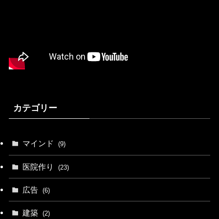
カテゴリー
マインド
(9)
医院作り
(23)
広告
(6)
建築
(2)