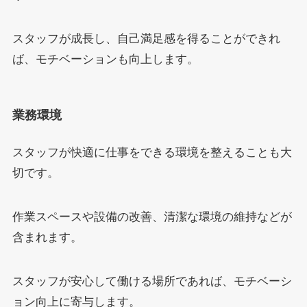
スタッフが成長し、自己満足感を得ることができれ
ば、モチベーションも向上します。
業務環境
スタッフが快適に仕事をできる環境を整えることも大
切です。
作業スペースや設備の改善、清潔な環境の維持などが
含まれます。
スタッフが安心して働ける場所であれば、モチベーシ
ョン向上に寄与します。