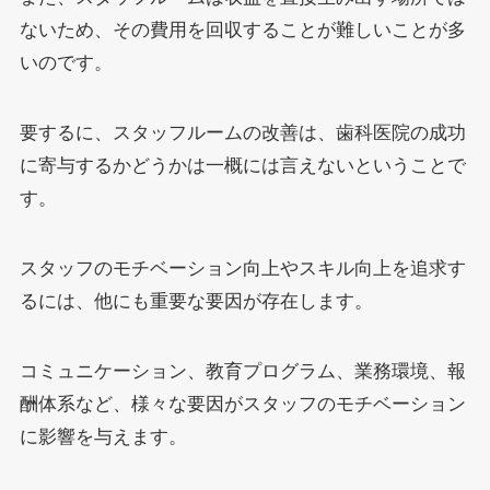
ないため、その費用を回収することが難しいことが多
いのです。
要するに、スタッフルームの改善は、歯科医院の成功
に寄与するかどうかは一概には言えないということで
す。
スタッフのモチベーション向上やスキル向上を追求す
るには、他にも重要な要因が存在します。
コミュニケーション、教育プログラム、業務環境、報
酬体系など、様々な要因がスタッフのモチベーション
に影響を与えます。