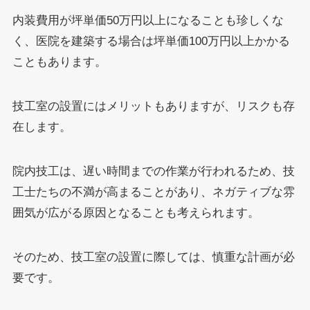
内装費用が坪単価50万円以上になることも珍しくな
く、医院を建築する場合は坪単価100万円以上かかる
こともあります。
技工室の設置にはメリットもありますが、リスクも存
在します。
院内技工は、遅い時間までの作業が行われるため、技
工士たちの不満が高まることがあり、ネガティブな雰
囲気が広がる原因となることも考えられます。
そのため、技工室の設置に際しては、慎重な計画が必
要です。