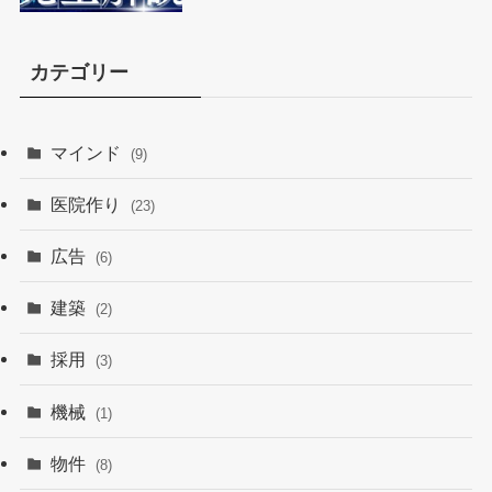
カテゴリー
マインド
(9)
医院作り
(23)
広告
(6)
建築
(2)
採用
(3)
機械
(1)
物件
(8)