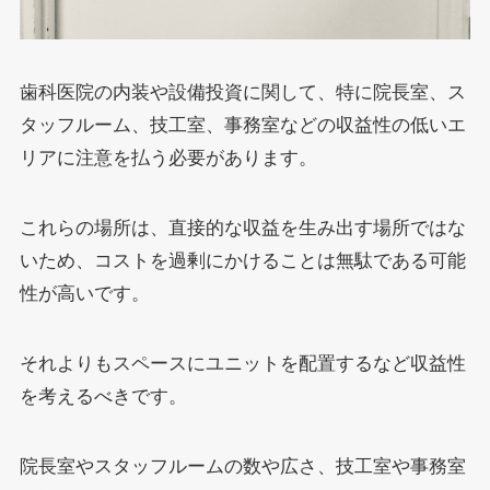
歯科医院の内装や設備投資に関して、特に院長室、ス
タッフルーム、技工室、事務室などの収益性の低いエ
リアに注意を払う必要があります。
これらの場所は、直接的な収益を生み出す場所ではな
いため、コストを過剰にかけることは無駄である可能
性が高いです。
それよりもスペースにユニットを配置するなど収益性
を考えるべきです。
院長室やスタッフルームの数や広さ、技工室や事務室