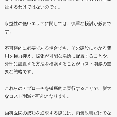
証するわけではないのです。
収益性の低いエリアに関しては、慎重な検討が必要で
す。
不可避的に必要である場合でも、その建設にかかる費
用を極力抑え、拡張が可能な場所に配置することや、
外部に設置する方法を模索することがコスト削減の重
要な戦略です。
これらのアプローチを徹底的に実行することで、膨大
なコスト削減が可能となります。
歯科医院の成功を追求する際には、内装改善だけでな