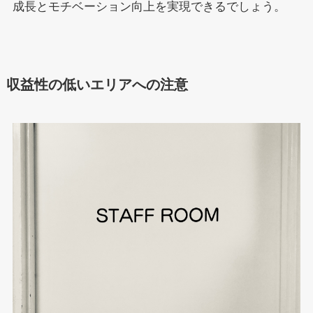
成長とモチベーション向上を実現できるでしょう。
収益性の低いエリアへの注意