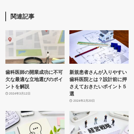
関連記事
歯科医師の開業成功に不可
新規患者さんが入りやすい
欠な最適な立地選びのポイ
歯科医院とは？設計前に押
ントを解説
さえておきたいポイント５
選
2024年3月12日
2024年2月20日