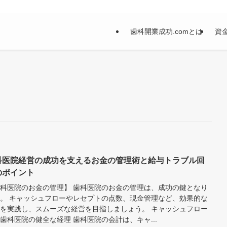
歯科開業成功.comとは
資
科医院経営の成功を支えるお金の管理術と給与トラブル回
のポイント
科医院のお金の管理】 歯科医院のお金の管理は、成功の鍵となり
。 キャッシュフローやレセプトの点数、現金管理など、効果的な
を実践し、スムーズな経営を目指しましょう。 キャッシュフロー
歯科医院の健全な経理 歯科医院の会計は、キャ...