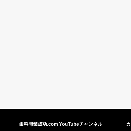
歯科開業成功.com YouTubeチャンネル
カ