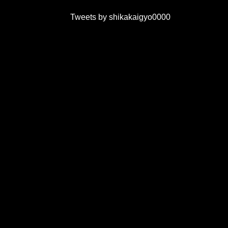
Tweets by shikakaigyo0000