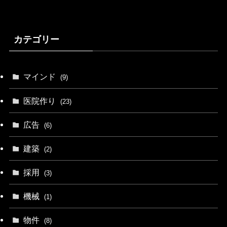
カテゴリー
マインド
(9)
医院作り
(23)
広告
(6)
建築
(2)
採用
(3)
機械
(1)
物件
(8)