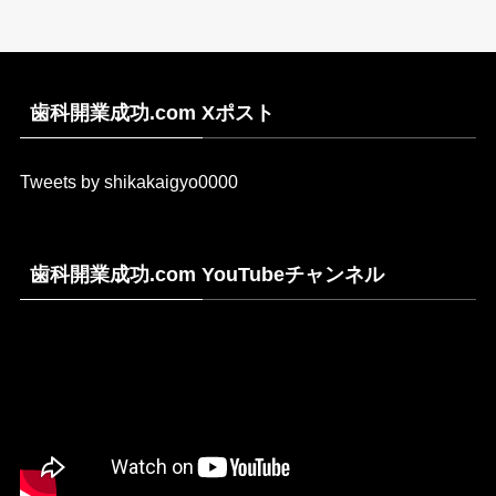
歯科開業成功.com Xポスト
Tweets by shikakaigyo0000
歯科開業成功.com YouTubeチャンネル