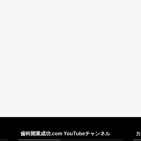
歯科開業成功.com YouTubeチャンネル
カ