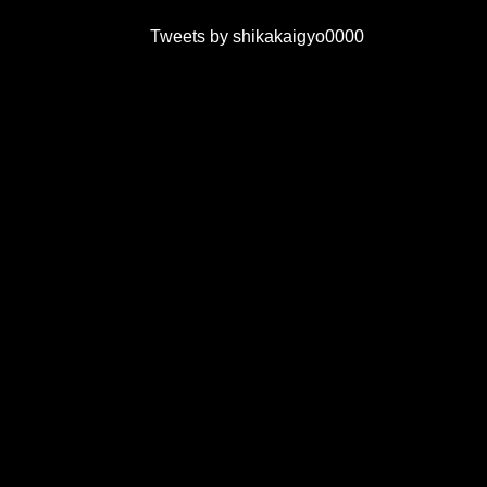
Tweets by shikakaigyo0000