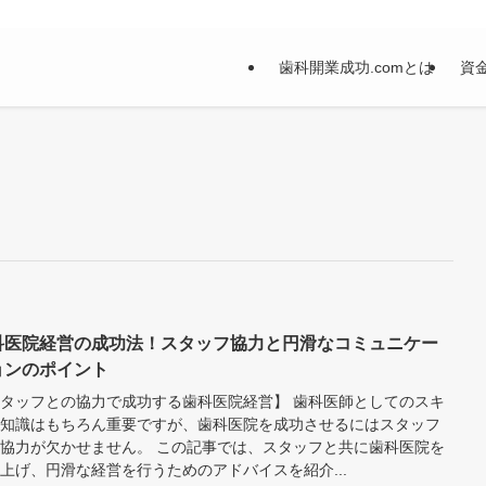
歯科開業成功.comとは
資
科医院経営の成功法！スタッフ協力と円滑なコミュニケー
ョンのポイント
タッフとの協力で成功する歯科医院経営】 歯科医師としてのスキ
知識はもちろん重要ですが、歯科医院を成功させるにはスタッフ
協力が欠かせません。 この記事では、スタッフと共に歯科医院を
上げ、円滑な経営を行うためのアドバイスを紹介...